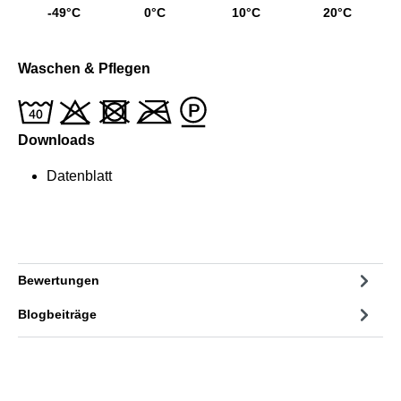
-49°C
0°C
10°C
20°C
Waschen & Pflegen
Downloads
Datenblatt
Bewertungen
Blogbeiträge