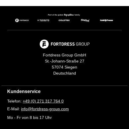
Fortdress Group GmbH
St.-Johann-Straße 27
57074 Siegen
Deutschland
Kundenservice
Telefon:
+49 (0) 271 317 764 0
E-Mail:
info@fortdress-group.com
Mo - Fr von 8 bis 17 Uhr