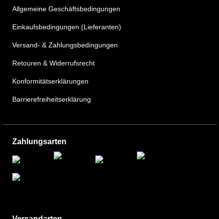
Allgemeine Geschäftsbedingungen
Einkaufsbedingungen (Lieferanten)
Versand- & Zahlungsbedingungen
Retouren & Widerrufsrecht
Konformitätserklärungen
Barrierefreiheitserklärung
Zahlungsarten
Versandarten