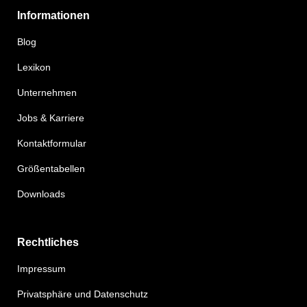
Informationen
Blog
Lexikon
Unternehmen
Jobs & Karriere
Kontaktformular
Größentabellen
Downloads
Rechtliches
Impressum
Privatsphäre und Datenschutz