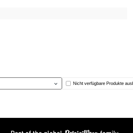
Nicht verfügbare Produkte aus