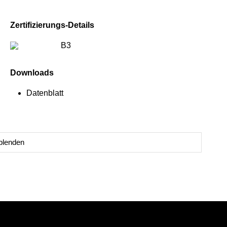
Zertifizierungs-Details
B3
Downloads
Datenblatt
blenden