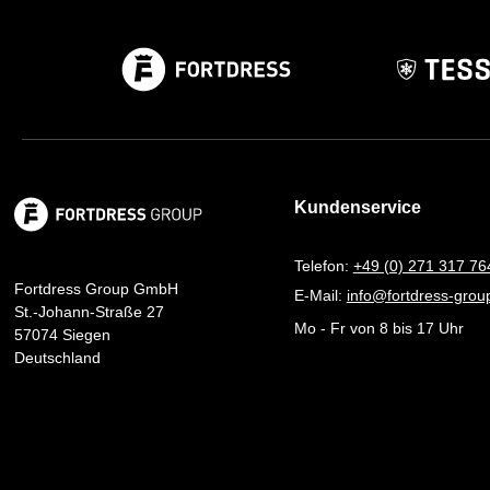
Kundenservice
Telefon:
+49 (0) 271 317 76
Fortdress Group GmbH
E-Mail:
info@fortdress-gro
St.-Johann-Straße 27
Mo - Fr von 8 bis 17 Uhr
57074 Siegen
Deutschland