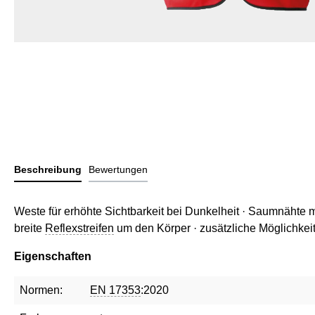
Beschreibung
Bewertungen
Weste für erhöhte Sichtbarkeit bei Dunkelheit · Saumnähte m
breite
Reflexstreifen
um den Körper · zusätzliche Möglichkei
Eigenschaften
Normen:
EN 17353
:2020