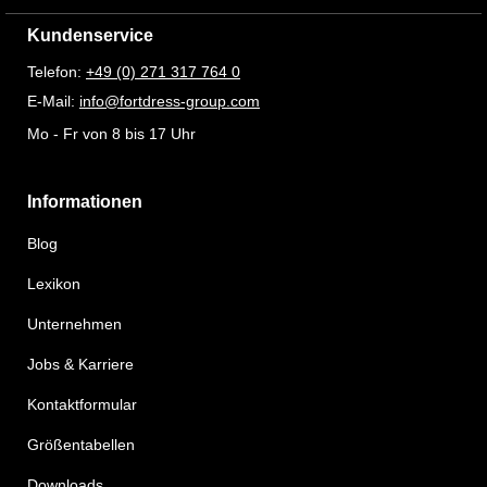
Kundenservice
Telefon:
+49 (0) 271 317 764 0
E-Mail:
info@fortdress-group.com
Mo - Fr von 8 bis 17 Uhr
Informationen
Blog
Lexikon
Unternehmen
Jobs & Karriere
Kontaktformular
Größentabellen
Downloads