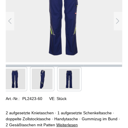
Art.-Nr.:
PL2423-60
VE:
Stück
2 aufgesetzte Knietaschen · 1 aufgesetzte Schenkeltasche ·
doppelte Zollstocktasche · Handytasche · Gummizug im Bund ·
2 Gesäßtaschen mit Patten
Weiterlesen