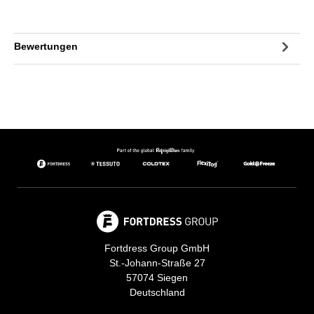
Bewertungen
Fortdress Group GmbH
St.-Johann-Straße 27
57074 Siegen
Deutschland