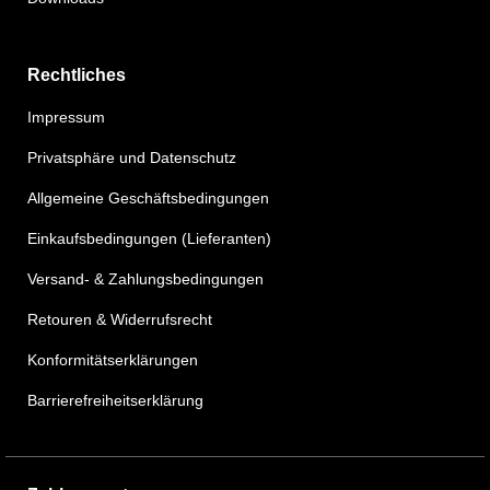
Rechtliches
Impressum
Privatsphäre und Datenschutz
Allgemeine Geschäftsbedingungen
Einkaufsbedingungen (Lieferanten)
Versand- & Zahlungsbedingungen
Retouren & Widerrufsrecht
Konformitätserklärungen
Barrierefreiheitserklärung